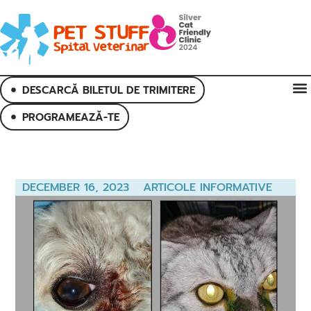
DESCARCĂ BILETUL DE TRIMITERE
PROGRAMEAZĂ-TE
DECEMBER 16, 2023
ARTICOLE INFORMATIVE