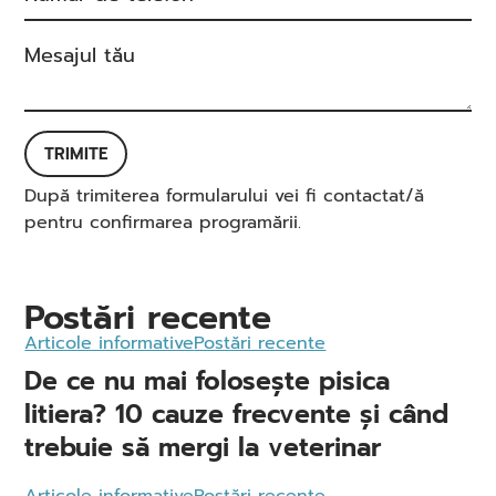
TRIMITE
După trimiterea formularului vei fi contactat/ă
pentru confirmarea programării.
Postări recente
Articole informative
Postări recente
De ce nu mai folosește pisica
litiera? 10 cauze frecvente și când
trebuie să mergi la veterinar