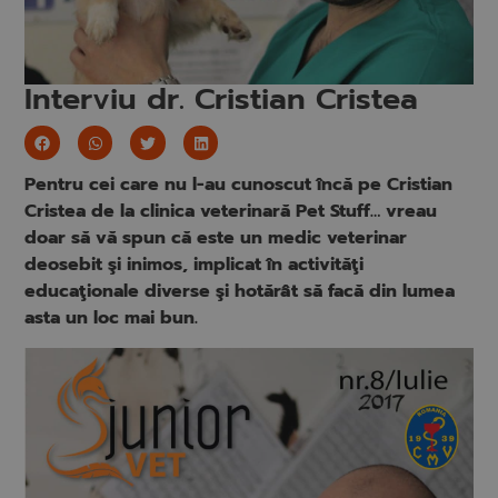
Interviu dr. Cristian Cristea
Pentru cei care nu l-au cunoscut încă pe Cristian
Cristea de la clinica veterinară Pet Stuff… vreau
doar să vă spun că este un medic veterinar
deosebit şi inimos, implicat în activităţi
educaţionale diverse şi hotărât să facă din lumea
asta un loc mai bun.