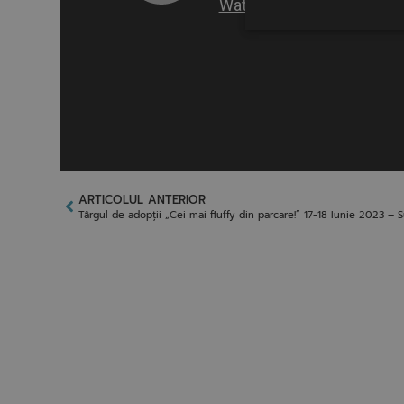
ARTICOLUL ANTERIOR