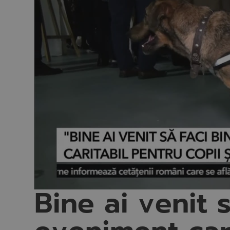
Bine ai venit s