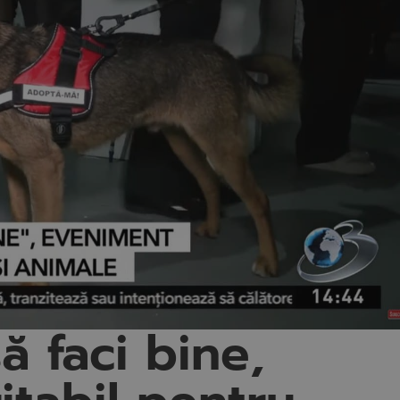
ă faci bine,