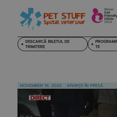
DESCARCĂ BILETUL DE
PROGRAME
TRIMITERE
TE
NOVEMBER 19, 2023
APARIȚII ÎN PRESĂ