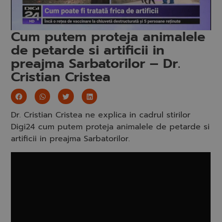
Cum putem proteja animalele
de petarde si artificii in
preajma Sarbatorilor – Dr.
Cristian Cristea
Dr. Cristian Cristea ne explica in cadrul stirilor
Digi24 cum putem proteja animalele de petarde si
artificii in preajma Sarbatorilor.