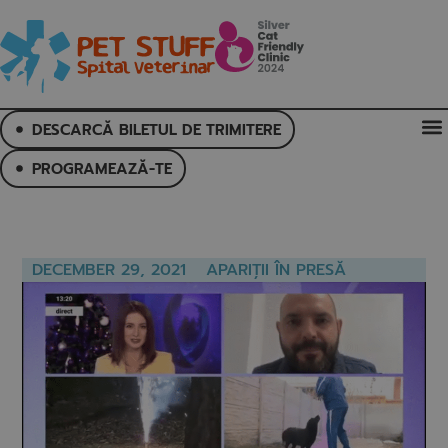
DESCARCĂ BILETUL DE TRIMITERE
PROGRAMEAZĂ-TE
DECEMBER 29, 2021
APARIȚII ÎN PRESĂ