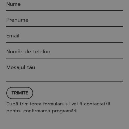
TRIMITE
După trimiterea formularului vei fi contactat/ă
pentru confirmarea programării.