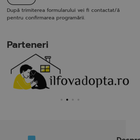
După trimiterea formularului vei fi contactat/ă
pentru confirmarea programării.
Parteneri