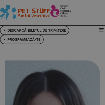
DESCARCĂ BILETUL DE TRIMITERE
PROGRAMEAZĂ-TE