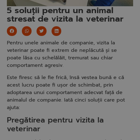
5 soluții pentru un animal
stresat de vizita la veterinar
Pentru unele animale de companie, vizita la
veterinar poate fi extrem de neplăcută și se
poate lăsa cu schelălăit, tremurat sau chiar
comportament agresiv.
Este firesc să le fie frică, însă vestea bună e că
acest lucru poate fi ușor de schimbat, prin
adoptarea unui comportament adecvat față de
animalul de companie. Iată cinci soluții care pot
ajuta:
Pregătirea pentru vizita la
veterinar