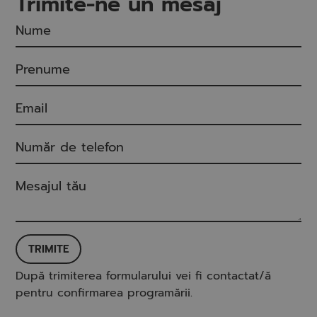
Trimite-ne un mesaj
TRIMITE
După trimiterea formularului vei fi contactat/ă
pentru confirmarea programării.