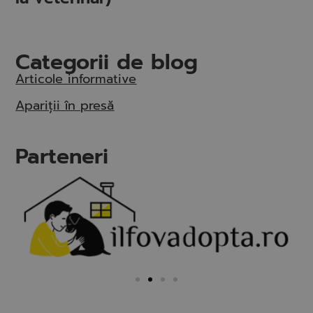
Categorii de blog
Articole informative
Apariții în presă
Parteneri