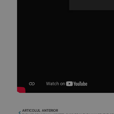
ARTICOLUL ANTERIOR