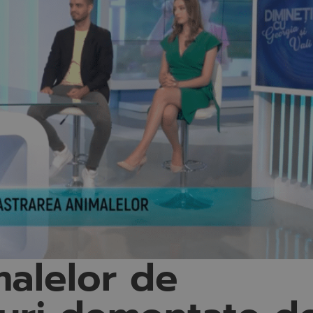
malelor de