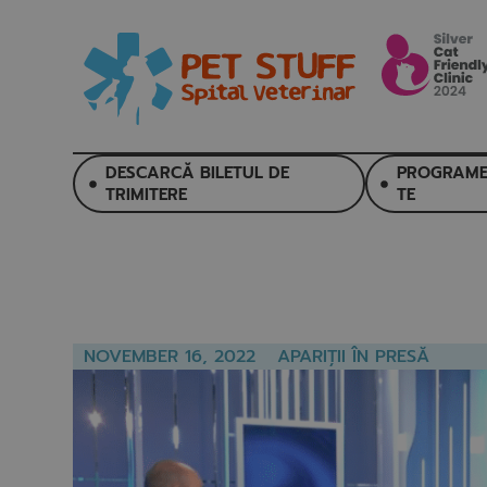
DESCARCĂ BILETUL DE
PROGRAME
TRIMITERE
TE
NOVEMBER 16, 2022
APARIȚII ÎN PRESĂ