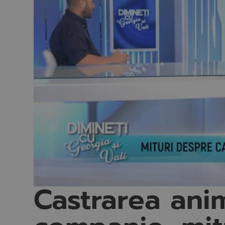
Castrarea ani