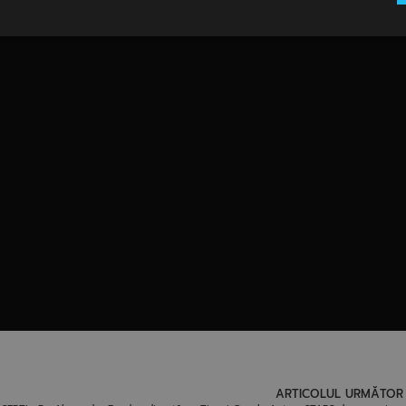
ARTICOLUL URMĂTOR