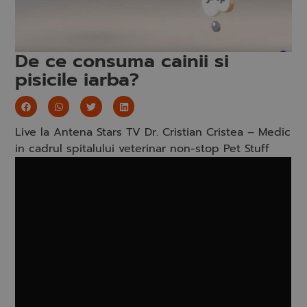
De ce consuma cainii si
pisicile iarba?
Live la Antena Stars TV Dr. Cristian Cristea – Medic
in cadrul spitalului veterinar non-stop Pet Stuff