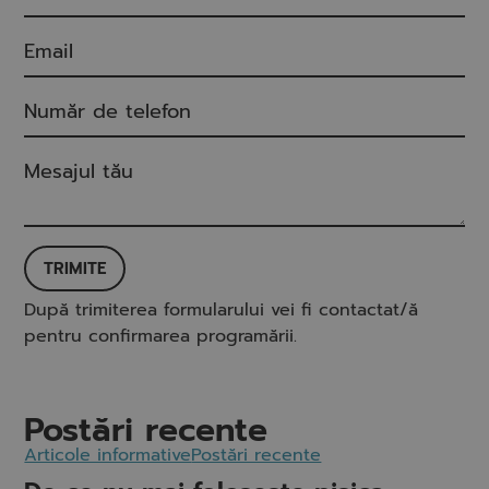
TRIMITE
După trimiterea formularului vei fi contactat/ă
pentru confirmarea programării.
Postări recente
Articole informative
Postări recente